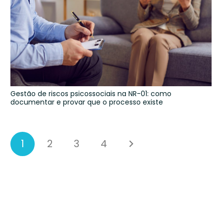
Gestão de riscos psicossociais na NR-01: como
documentar e provar que o processo existe
1
2
3
4