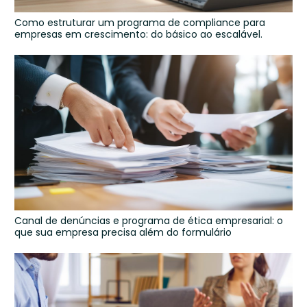
Como estruturar um programa de compliance para
empresas em crescimento: do básico ao escalável.
Canal de denúncias e programa de ética empresarial: o
que sua empresa precisa além do formulário