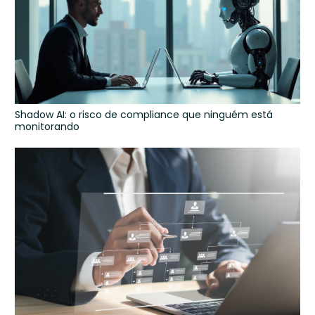
Shadow AI: o risco de compliance que ninguém está
monitorando