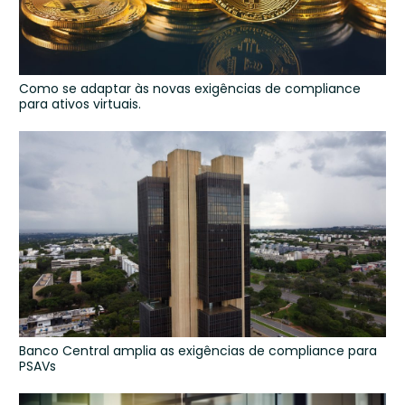
Como se adaptar às novas exigências de compliance
para ativos virtuais.
Banco Central amplia as exigências de compliance para
PSAVs