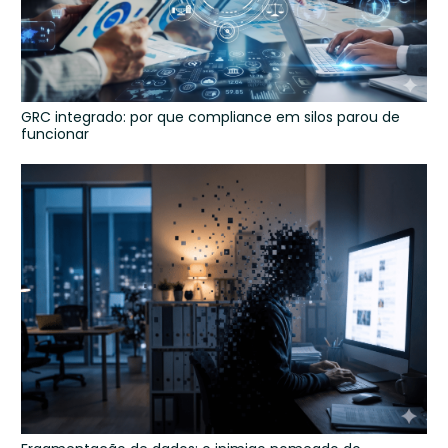
GRC integrado: por que compliance em silos parou de
funcionar