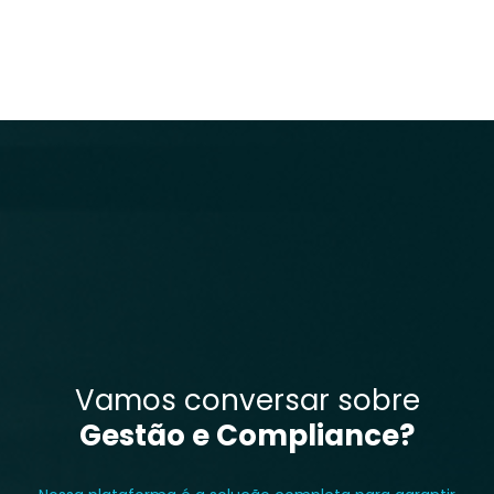
Vamos conversar sobre
Gestão e Compliance?